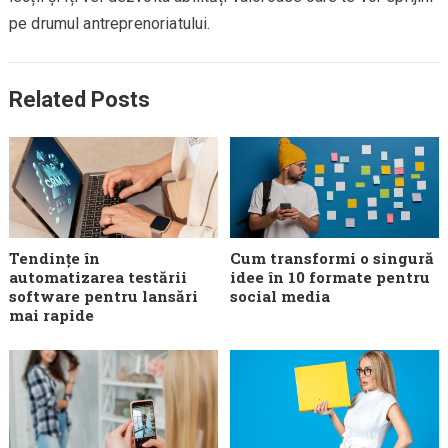
pe drumul antreprenoriatului.
Related Posts
Tendințe în
Cum transformi o singură
automatizarea testării
idee în 10 formate pentru
software pentru lansări
social media
mai rapide