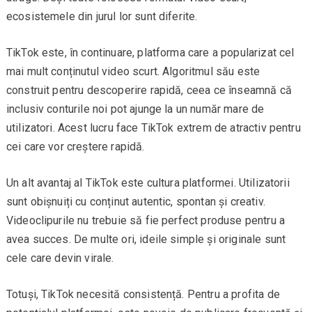
ecosistemele din jurul lor sunt diferite.
TikTok este, în continuare, platforma care a popularizat cel
mai mult conținutul video scurt. Algoritmul său este
construit pentru descoperire rapidă, ceea ce înseamnă că
inclusiv conturile noi pot ajunge la un număr mare de
utilizatori. Acest lucru face TikTok extrem de atractiv pentru
cei care vor creștere rapidă.
Un alt avantaj al TikTok este cultura platformei. Utilizatorii
sunt obișnuiți cu conținut autentic, spontan și creativ.
Videoclipurile nu trebuie să fie perfect produse pentru a
avea succes. De multe ori, ideile simple și originale sunt
cele care devin virale.
Totuși, TikTok necesită consistență. Pentru a profita de