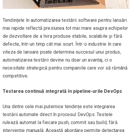
Tendințele în automatizarea testării software pentru lansări
mai rapide reflectă presiunea tot mai mare asupra echipelor
de dezvoltare de a livra produse stabile, scalabile și fără
defecte, într-un timp cât mai scurt. Într-o industrie în care
viteza de lansare poate determina succesul unui produs,
automatizarea testării devine nu doar un avantaj, ci o
necesitate strategică pentru companiile care vor să rămână
competitive.
Testarea continuă integrată în pipeline-urile DevOps
Una dintre cele mai puternice tendințe este integrarea
testării automate direct în procesul DevOps. Testele
rulează automat la fiecare push, commit sau build, fără
intervenție manuală. Această abordare permite detectarea