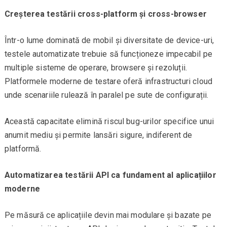
Creșterea testării cross-platform și cross-browser
Într-o lume dominată de mobil și diversitate de device-uri,
testele automatizate trebuie să funcționeze impecabil pe
multiple sisteme de operare, browsere și rezoluții.
Platformele moderne de testare oferă infrastructuri cloud
unde scenariile rulează în paralel pe sute de configurații.
Această capacitate elimină riscul bug-urilor specifice unui
anumit mediu și permite lansări sigure, indiferent de
platformă.
Automatizarea testării API ca fundament al aplicațiilor
moderne
Pe măsură ce aplicațiile devin mai modulare și bazate pe