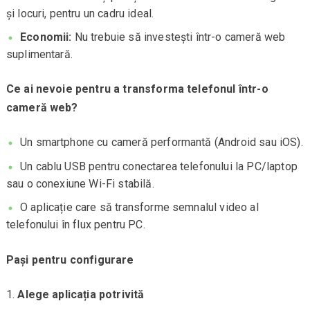
și locuri, pentru un cadru ideal.
Economii:
Nu trebuie să investești într-o cameră web
suplimentară.
Ce ai nevoie pentru a transforma telefonul într-o
cameră web?
Un smartphone cu cameră performantă (Android sau iOS).
Un cablu USB pentru conectarea telefonului la PC/laptop
sau o conexiune Wi-Fi stabilă.
O aplicație care să transforme semnalul video al
telefonului în flux pentru PC.
Pași pentru configurare
Alege aplicația potrivită