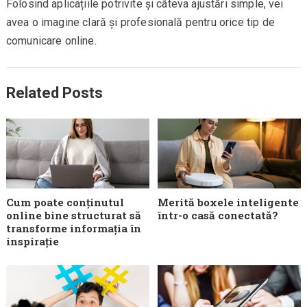
Folosind aplicațiile potrivite și câteva ajustări simple, vei
avea o imagine clară și profesională pentru orice tip de
comunicare online.
Related Posts
Cum poate conținutul
Merită boxele inteligente
online bine structurat să
într-o casă conectată?
transforme informația în
inspirație