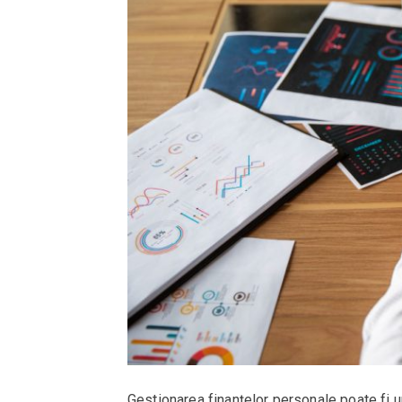
Gestionarea finanțelor personale poate fi 