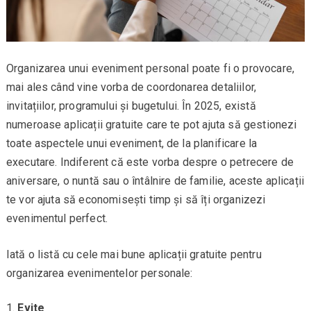
Organizarea unui eveniment personal poate fi o provocare,
mai ales când vine vorba de coordonarea detaliilor,
invitațiilor, programului și bugetului. În 2025, există
numeroase aplicații gratuite care te pot ajuta să gestionezi
toate aspectele unui eveniment, de la planificare la
executare. Indiferent că este vorba despre o petrecere de
aniversare, o nuntă sau o întâlnire de familie, aceste aplicații
te vor ajuta să economisești timp și să îți organizezi
evenimentul perfect.
Iată o listă cu cele mai bune aplicații gratuite pentru
organizarea evenimentelor personale:
Evite