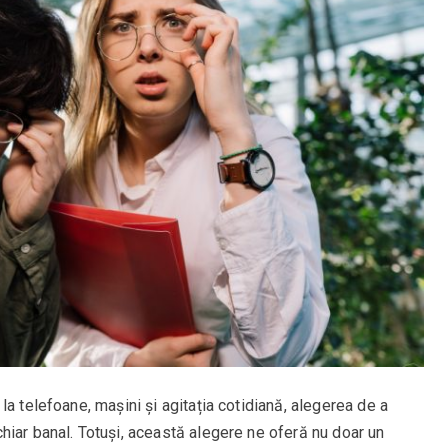
a telefoane, mașini și agitația cotidiană, alegerea de a
hiar banal. Totuși, această alegere ne oferă nu doar un