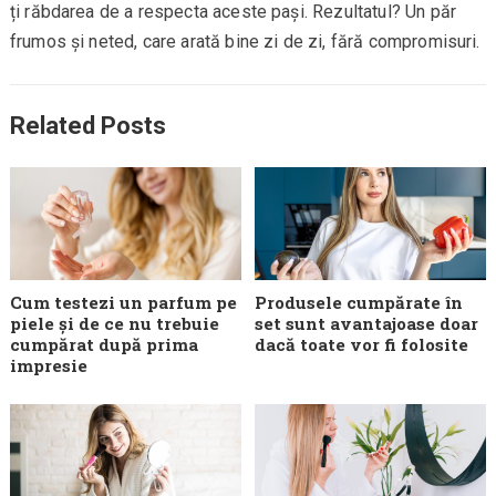
ți răbdarea de a respecta aceste pași. Rezultatul? Un păr
frumos și neted, care arată bine zi de zi, fără compromisuri.
Related Posts
Cum testezi un parfum pe
Produsele cumpărate în
piele și de ce nu trebuie
set sunt avantajoase doar
cumpărat după prima
dacă toate vor fi folosite
impresie