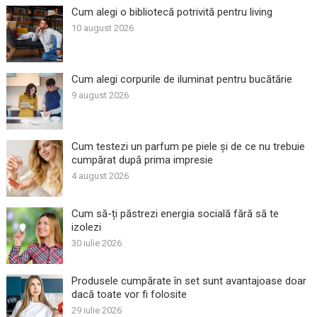
Cum alegi o bibliotecă potrivită pentru living
10 august 2026
Cum alegi corpurile de iluminat pentru bucătărie
9 august 2026
Cum testezi un parfum pe piele și de ce nu trebuie
cumpărat după prima impresie
4 august 2026
Cum să-ți păstrezi energia socială fără să te
izolezi
30 iulie 2026
Produsele cumpărate în set sunt avantajoase doar
dacă toate vor fi folosite
29 iulie 2026