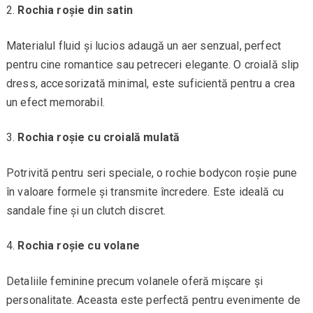
Rochia roșie din satin
Materialul fluid și lucios adaugă un aer senzual, perfect
pentru cine romantice sau petreceri elegante. O croială slip
dress, accesorizată minimal, este suficientă pentru a crea
un efect memorabil.
Rochia roșie cu croială mulată
Potrivită pentru seri speciale, o rochie bodycon roșie pune
în valoare formele și transmite încredere. Este ideală cu
sandale fine și un clutch discret.
Rochia roșie cu volane
Detaliile feminine precum volanele oferă mișcare și
personalitate. Aceasta este perfectă pentru evenimente de